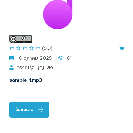
(5.0)
16 ตุลาคม 2025
61
วรรณรุจ บุญแสง
sample-1.mp3
รับชมเลย