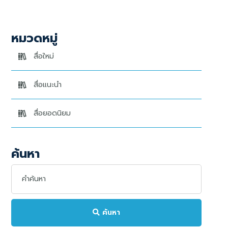
หมวดหมู่
สื่อใหม่
สื่อแนะนำ
สื่อยอดนิยม
ค้นหา
ค้นหา