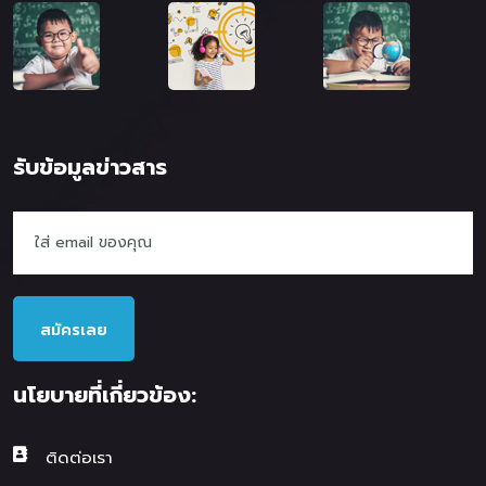
รับข้อมูลข่าวสาร
สมัครเลย
นโยบายที่เกี่ยวข้อง:
ติดต่อเรา