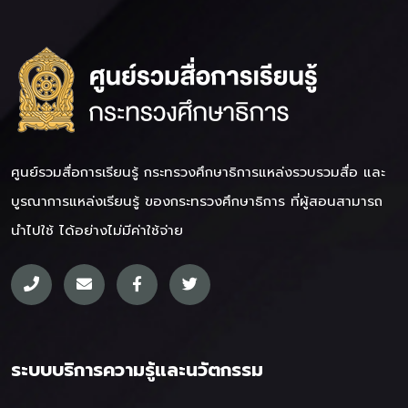
ศูนย์รวมสื่อการเรียนรู้ กระทรวงศึกษาธิการ
แหล่งรวบรวมสื่อ และ
บูรณาการแหล่งเรียนรู้ ของกระทรวงศึกษาธิการ ที่ผู้สอนสามารถ
นำไปใช้ ได้อย่างไม่มีค่าใช้จ่าย
ระบบบริการความรู้และนวัตกรรม