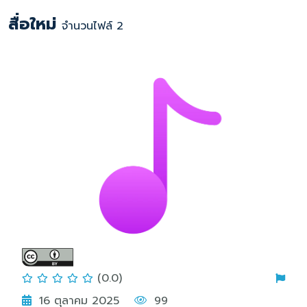
สื่อใหม่
จำนวนไฟล์ 2
(0.0)
16 ตุลาคม 2025
99