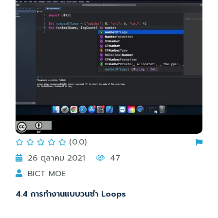
(0.0)
26 ตุลาคม 2021
47
BICT MOE
4.4 การทำงานแบบวนซ้ำ Loops