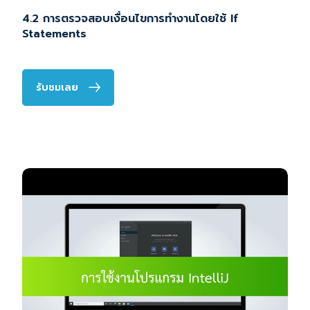
4.2 การตรวจสอบเงื่อนไขการทำงานโดยใช้ If
Statements
รับชมเลย