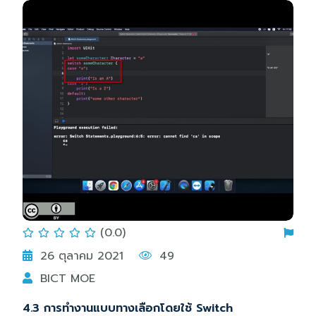
(0.0)
26 ตุลาคม 2021
49
BICT MOE
4.3 การทำงานแบบทางเลือกโดยใช้ Switch