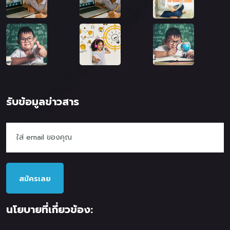
รับข้อมูลข่าวสาร
สมัครเลย
นโยบายที่เกี่ยวข้อง: