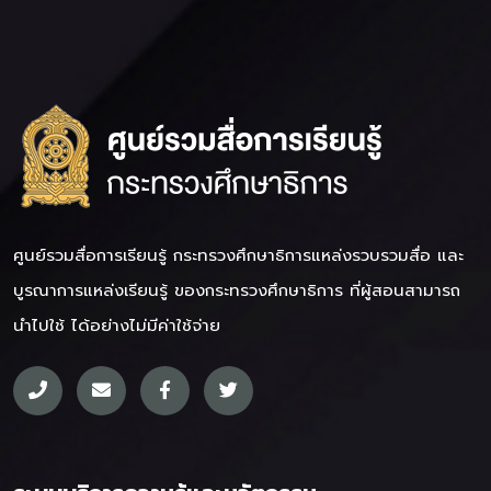
ศูนย์รวมสื่อการเรียนรู้ กระทรวงศึกษาธิการ
แหล่งรวบรวมสื่อ และ
บูรณาการแหล่งเรียนรู้ ของกระทรวงศึกษาธิการ ที่ผู้สอนสามารถ
นำไปใช้ ได้อย่างไม่มีค่าใช้จ่าย