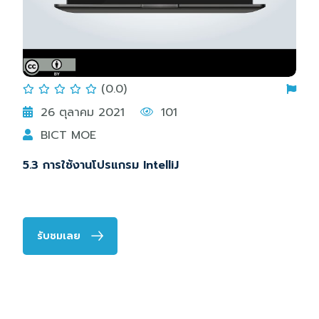
(0.0)
26 ตุลาคม 2021
101
BICT MOE
5.3 การใช้งานโปรแกรม IntelliJ
รับชมเลย