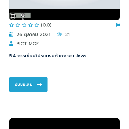
(0.0)
26 ตุลาคม 2021
21
BICT MOE
5.4 การเขียนโปรแกรมด้วยภาษา Java
รับชมเลย