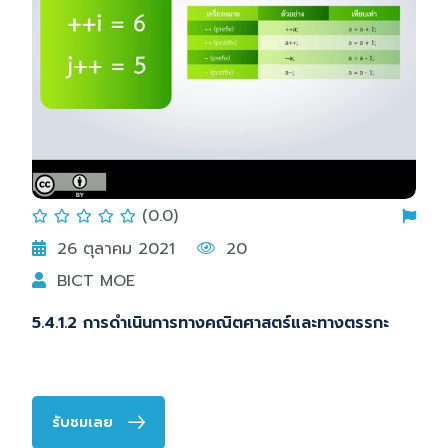
(0.0)
26 ตุลาคม 2021
20
BICT MOE
5.4.1.2 การดำเนินการทางคณิตศาสตร์และทางตรรกะ
รับชมเลย