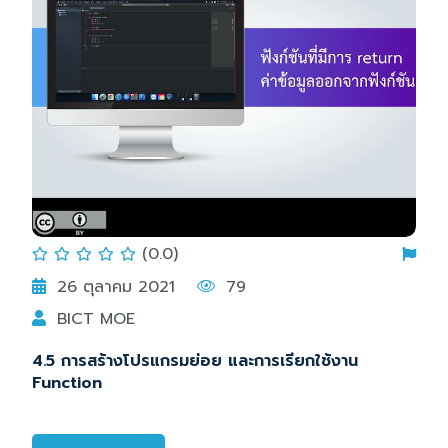
(0.0)
26 ตุลาคม 2021
79
BICT MOE
4.5 การสร้างโปรแกรมย่อย และการเรียกใช้งาน
Function