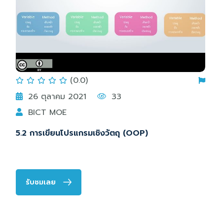
(0.0)
26 ตุลาคม 2021
33
BICT MOE
5.2 การเขียนโปรแกรมเชิงวัตถุ (OOP)
รับชมเลย