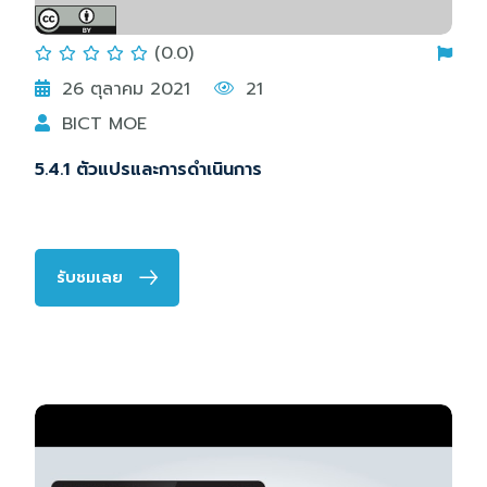
(0.0)
26 ตุลาคม 2021
21
BICT MOE
5.4.1 ตัวแปรและการดำเนินการ
รับชมเลย