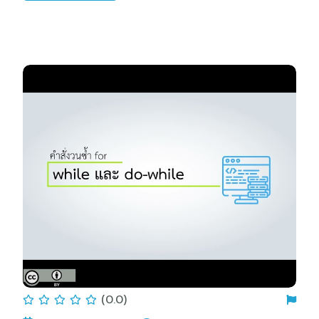
(0.0)