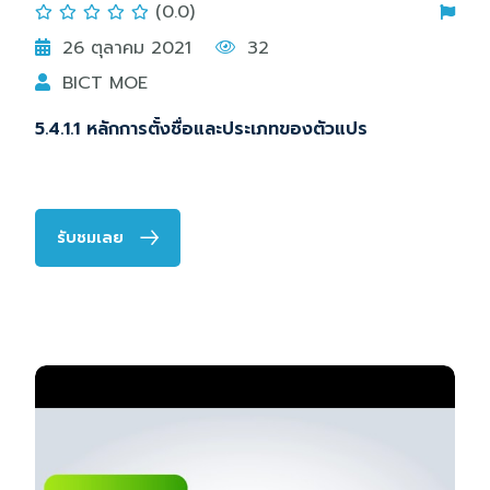
(0.0)
26 ตุลาคม 2021
32
BICT MOE
5.4.1.1 หลักการตั้งชื่อและประเภทของตัวแปร
รับชมเลย