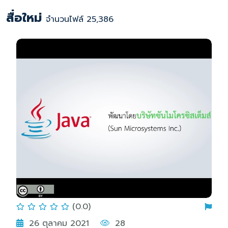
สื่อใหม่
จำนวนไฟล์ 25,386
(0.0)
26 ตุลาคม 2021
28