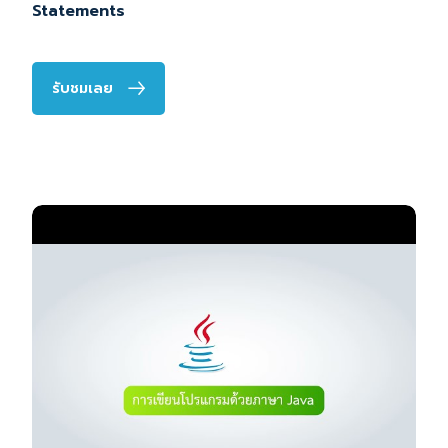
Statements
รับชมเลย