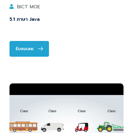
BICT MOE
5.1 ภาษา Java
รับชมเลย