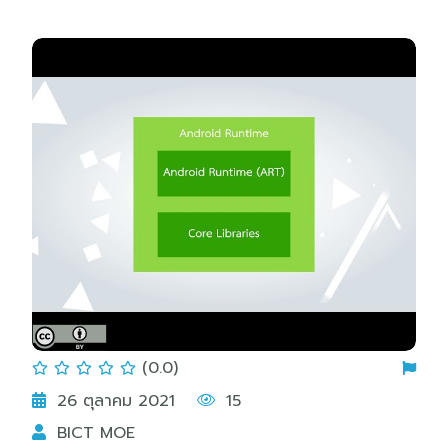
(0.0)
26 ตุลาคม 2021
15
BICT MOE