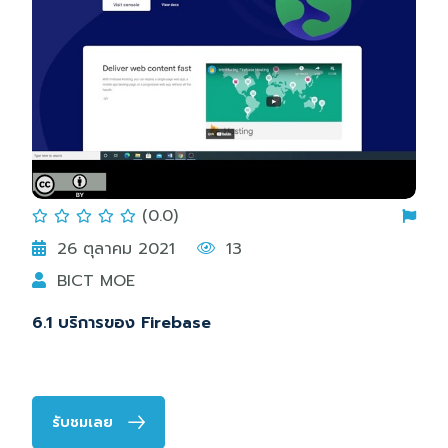
(0.0)
26 ตุลาคม 2021
13
BICT MOE
6.1 บริการของ Firebase
รับชมเลย