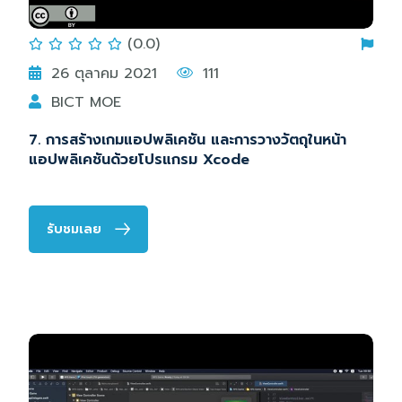
(0.0)
26 ตุลาคม 2021
111
BICT MOE
7. การสร้างเกมแอปพลิเคชัน และการวางวัตถุในหน้า
แอปพลิเคชันด้วยโปรแกรม Xcode
รับชมเลย