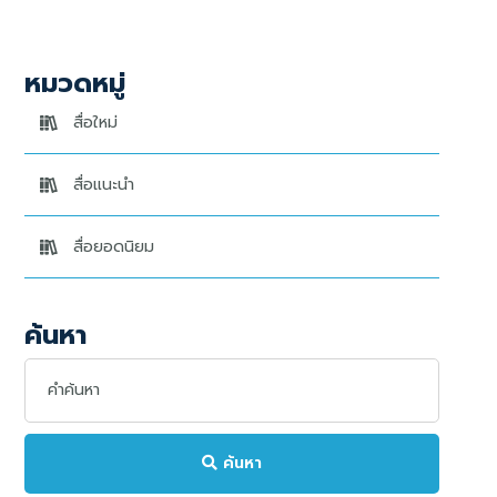
หมวดหมู่
สื่อใหม่
สื่อแนะนำ
สื่อยอดนิยม
ค้นหา
ค้นหา