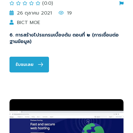
(0.0)
26 ตุลาคม 2021
19
BICT MOE
6. การสร้างโปรแกรมเบื้องต้น ตอนที่ ๒ (การเชื่อมต่อ
ฐานข้อมูล)
รับชมเลย