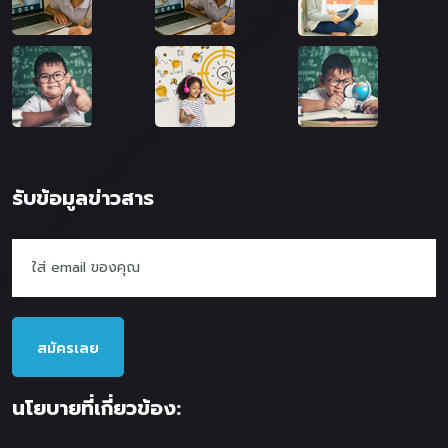
รับข้อมูลข่าวสาร
สมัครเลย
นโยบายที่เกี่ยวข้อง: