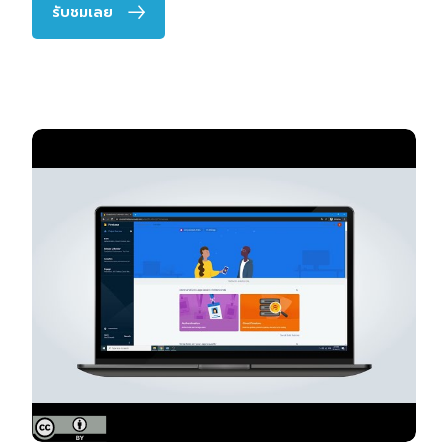
รับชมเลย