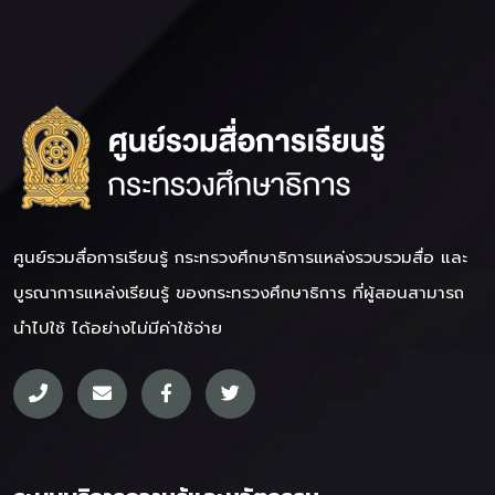
ศูนย์รวมสื่อการเรียนรู้ กระทรวงศึกษาธิการ
แหล่งรวบรวมสื่อ และ
บูรณาการแหล่งเรียนรู้ ของกระทรวงศึกษาธิการ ที่ผู้สอนสามารถ
นำไปใช้ ได้อย่างไม่มีค่าใช้จ่าย