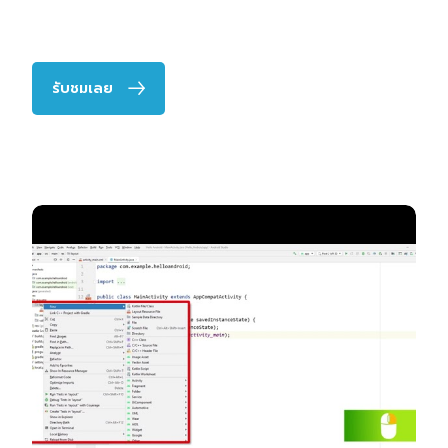
รับชมเลย