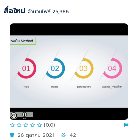
สื่อใหม่
จำนวนไฟล์ 25,386
(0.0)
26 ตุลาคม 2021
42