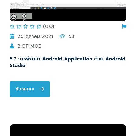
(0.0)
26 ตุลาคม 2021
53
BICT MOE
5.7 การพัฒนา Android Application ด้วย Android
Studio
รับชมเลย