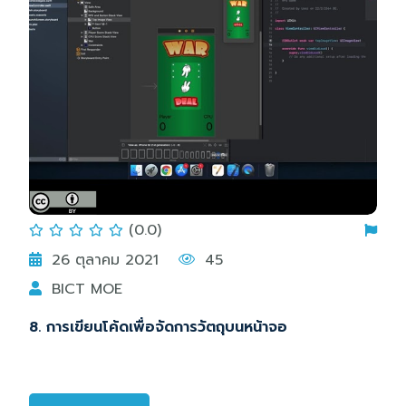
(0.0)
26 ตุลาคม 2021
45
BICT MOE
8. การเขียนโค้ดเพื่อจัดการวัตถุบนหน้าจอ