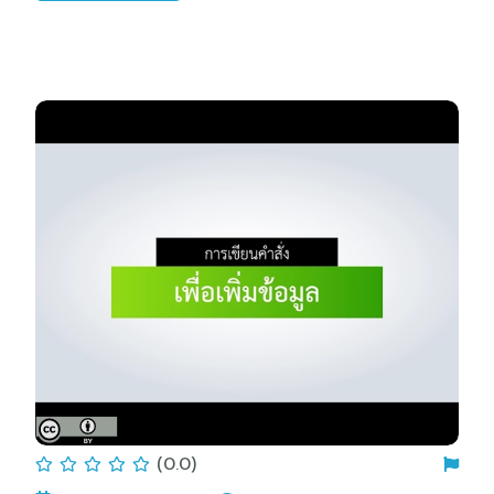
(0.0)