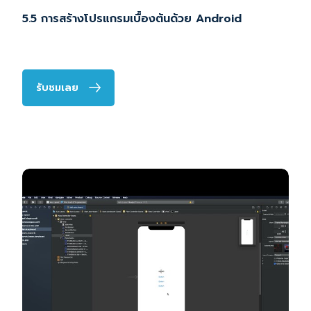
5.5 การสร้างโปรแกรมเบื้องต้นด้วย Android
รับชมเลย