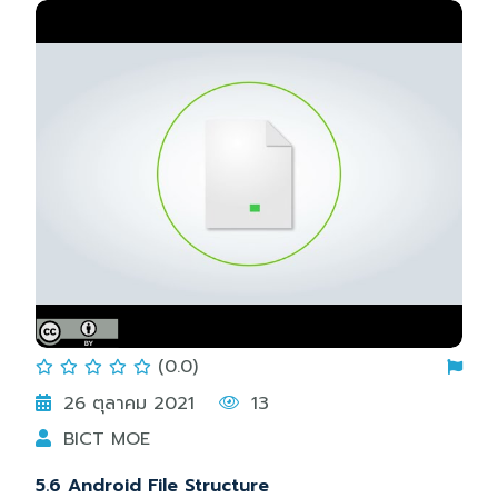
(0.0)
26 ตุลาคม 2021
13
BICT MOE
5.6 Android File Structure