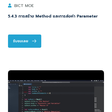
BICT MOE
5.4.3 การสร้าง Method และการส่งค่า Parameter
รับชมเลย