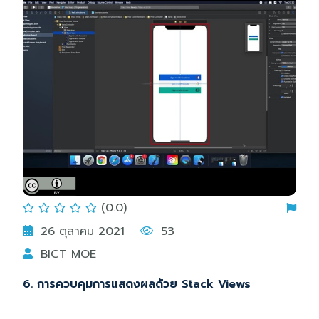
(0.0)
26 ตุลาคม 2021
53
BICT MOE
6. การควบคุมการแสดงผลด้วย Stack Views