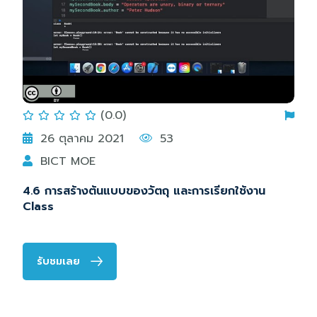
(0.0)
26 ตุลาคม 2021
53
BICT MOE
4.6 การสร้างต้นแบบของวัตถุ และการเรียกใช้งาน
Class
รับชมเลย