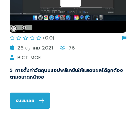
(0.0)
26 ตุลาคม 2021
76
BICT MOE
5. การตั้งค่าวัตถุบนแอปพลิเคชันให้แสดงผลได้ถูกต้อง
ตามขนาดหน้าจอ
รับชมเลย