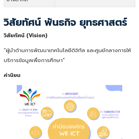
วิสัยทัศน์ พันธกิจ ยุทธศาสตร์
วิสัยทัศน์ (
Vision)
“ผู้นำด้านการพัฒนาเทคโนโลยีดิจิทัล และศูนย์กลางการให้
บริการข้อมูลเพื่อการศึกษา”
ค่านิยม