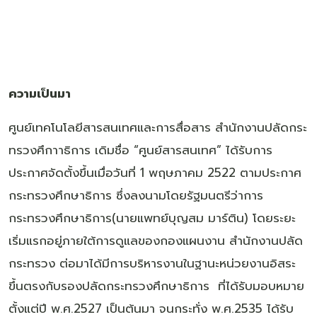
ความเป็นมา
ศูนย์เทคโนโลยีสารสนเทศและการสื่อสาร สำนักงานปลัดกระ
ทรวงศึกาาธิการ เดิมชื่อ “ศูนย์สารสนเทศ” ได้รับการ
ประกาศจัดตั้งขึ้นเมื่อวันที่ 1 พฤษภาคม 2522 ตามประกาศ
กระทรวงศึกษาธิการ ซึ่งลงนามโดยรัฐมนตรีว่าการ
กระทรวงศึกษาธิการ(นายแพทย์บุญสม มาร์ติน) โดยระยะ
เริ่มแรกอยู่ภายใต้การดูแลของกองแผนงาน สำนักงานปลัด
กระทรวง ต่อมาได้มีการบริหารงานในฐานะหน่วยงานอิสระ
ขึ้นตรงกับรองปลัดกระทรวงศึกษาธิการ ที่ได้รับมอบหมาย
ตั้งแต่ปี พ.ศ.2527 เป็นต้นมา จนกระทั่ง พ.ศ.2535 ได้รับ