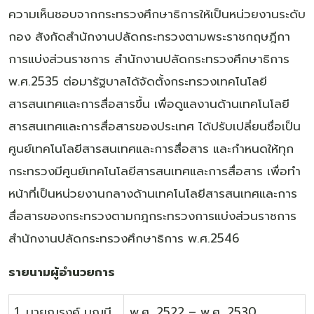
ความเห็นชอบจากกระทรวงศึกษาธิการให้เป็นหน่วยงานระดับ
กอง สังกัดสำนักงานปลัดกระทรวงตามพระราชกฤษฎีกา
การแบ่งส่วนราชการ สำนักงานปลัดกระทรวงศึกษาธิการ
พ.ศ.2535 ต่อมารัฐบาลได้จัดตั้งกระทรวงเทคโนโลยี
สารสนเทศและการสื่อสารขึ้น เพื่อดูแลงานด้านเทคโนโลยี
สารสนเทศและการสื่อสารของประเทศ ได้ปรับเปลี่ยนชื่อเป็น
ศูนย์เทคโนโลยีสารสนเทศและการสื่อสาร และกำหนดให้ทุก
กระทรวงมีศูนย์เทคโนโลยีสารสนเทศและการสื่อสาร เพื่อทำ
หน้าที่เป็นหน่วยงานกลางด้านเทคโนโลยีสารสนเทศและการ
สื่อสารของกระทรวงตามกฎกระทรวงการแบ่งส่วนราชการ
สำนักงานปลัดกระทรวงศึกษาธิการ พ.ศ.2546
รายนามผู้อำนวยการ
1. นายณรงค์ บุญมี
พ.ศ. 2522 – พ.ศ. 2530