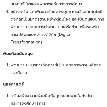
อินเทอร์เน็ตและแพลตฟอร์มทางการศึกษา
สร้างเสริม และพัฒนาศักยภาพบุคลากรด้านเทคโนโลยี
ดิจิทัลที่เป็นมาตรฐานอย่างต่อเนื่อง และเป็นต้นแบบการ
พัฒนาระบบและการทำงานแบบเครือข่าย เพื่อรองรับ
การเปลี่ยนแปลงทางดิจิทัล (Digital
Transformation)
พันธกิจสนับสนุน
พัฒนาระบบบริหารจัดการที่มีประสิทธิภาพตามหลักธร
รมาภิบาล
ยุทธศาสตร์
เสริมสร้างความร่วมมือกับทุกหน่วยงานในสังกัด
กระทรวงศึกษาธิการ