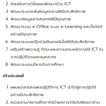
ส่งเสริมการวิจัยและพัฒนาด้าน ICT
พัฒนาระบบคลังข้อมูลกลางให้มีประสิทธิภาพ
พัฒนาข้อมูลสารสนเทศให้มีคุณภาพ
พัฒนาระบบ e-Office ระบบ e-Learning และเว็บไซต์
อย่างมีคุณภาพ
พัฒนาระบบเครือข่ายอินเตอร์เน็ตให้มีประสิทธิภาพ
เสริมสร้างความรู้ ทักษะและความตระหนักการใช้ ICT ใน
การปฏิบัติงานของบุคลากร
พัฒนาระบบบริหารจัดการศึกษา
เป้าประสงค์
แผนแม่บทและแผนปฏิบัติการ ICT นำไปสู่การปฏิบัติ
อย่างมีประสิทธิภาพ
หน่วยงาน/สถานศึกษาได้นำผลการวิจัยไปพัฒนาด้าน