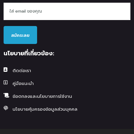
สมัครเลย
นโยบายที่เกี่ยวข้อง:
ติดต่อเรา
คู่มือแนะนำ
ข้อตกลงและนโยบายการใช้งาน
นโยบายคุ้มครองข้อมูลส่วนบุคคล