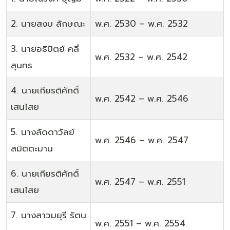
2. นายสงบ ลักษณะ
พ.ศ. 2530 – พ.ศ. 2532
3. นายอธิปัตย์ คลี่
พ.ศ. 2532 – พ.ศ. 2542
สุนทร
4. นายเกียรติศักดิ์
พ.ศ. 2542 – พ.ศ. 2546
เสนไสย
5. นางลัดดาวัลย์
พ.ศ. 2546 – พ.ศ. 2547
สมิตตะมาน
6. นายเกียรติศักดิ์
พ.ศ. 2547 – พ.ศ. 2551
เสนไสย
7. นางสาวมยุรี รัตน
พ.ศ. 2551 – พ.ศ. 2554