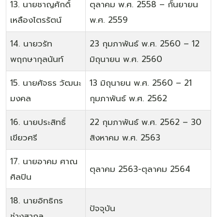
13. นายชาญศักดิ์
ตุลาคม พ.ศ. 2558 – กัันยายน
เหลืองไตรรัตน์
พ.ศ. 2559
14. นายวรัท
23 กุมภาพันธ์ พ.ศ. 2560 – 12
พฤกษากุลนันท์
มิถุนายน พ.ศ. 2560
15. นายศัจธร วัฒนะ
13 มิถุนายน พ.ศ. 2560 – 21
มงคล
กุมภาพันธ์ พ.ศ. 2562
16. นายประสิทธิ์
22 กุมภาพันธ์ พ.ศ. 2562 – 30
เขียวศรี
สิงหาคม พ.ศ. 2563
17. นายอาคม ศาณ
ตุลาคม 2563-ตุลาคม 2564
ศิลปิน
18. นายอิทธิกร
ปัจจุบัน
ช่างสากล