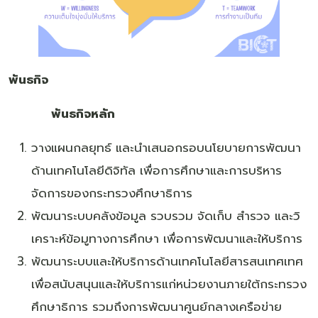
พันธกิจ
พันธกิจหลัก
วางแผนกลยุทธ์ และนำเสนอกรอบนโยบายการพัฒนา
ด้านเทคโนโลยีดิจิทัล เพื่อการศึกษาและการบริหาร
จัดการของกระทรวงศึกษาธิการ
พัฒนาระบบคลังข้อมูล รวบรวม จัดเก็บ สำรวจ และวิ
เคราะห์ข้อมูทางการศึกษา เพื่อการพัฒนาและให้บริการ
พัฒนาระบบและให้บริการด้านเทคโนโลยีสารสนเทศเทศ
เพื่อสนับสนุนและให้บริการแก่หน่วยงานภายใต้กระทรวง
ศึกษาธิการ รวมถึงการพัฒนาศูนย์กลางเครือข่าย