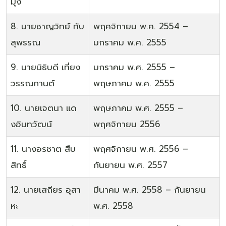
มุง
8. นายชาญวิทย์ ทับ
พฤศจิกายน พ.ศ. 2554 –
สุพรรณ
มกราคม พ.ศ. 2555
9. นายนิธิบดี เที่ยง
มกราคม พ.ศ. 2555 –
วรรณกานต์
พฤษภาคม พ.ศ. 2555
10. นายเจตนา แด
พฤษภาคม พ.ศ. 2555 –
งอินทวัฒน์
พฤศจิกายน 2556
11. นางอรชาต สืบ
พฤศจิกายน พ.ศ. 2556 –
สิทธิ์
กันยายน พ.ศ. 2557
12. นายเสถียร อุสา
มีนาคม พ.ศ. 2558 – กันยายน
หะ
พ.ศ. 2558