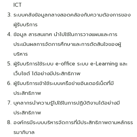
ICT
ระบบคลังข้อมูลกลางสอดคล้องกับความต้องการของ
ผู้รับบริการ
ข้อมูล สารสนเทศ นำไปใช้ในการวางแผนและการ
ประเมินผลการจัดการศึกษาและการตัดสินใจของผู้
บริหาร
ผู้รับบริการใช้ระบบ e-office ระบบ e-Learning และ
เว็บไซต์ ได้อย่างมีประสิทธิภาพ
ผู้รับบริการเข้าใช้ระบบเครือข่ายอินเตอร์เน็ตที่มี
ประสิทธิภาพ
บุคลากรนำความรู้ไปใช้ในการปฏิบัติงานได้อย่างมี
ประสิทธิภาพ
องค์กรมีระบบบริหารจัดการที่มีประสิทธิภาพตามหลักธร
รมาภิบาล