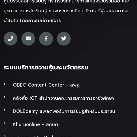
ศูนย์รวมสื่อการเรียนรู้ กระทรวงศึกษาธิการ
แหล่งรวบรวมสื่อ และ
บูรณาการแหล่งเรียนรู้ ของกระทรวงศึกษาธิการ ที่ผู้สอนสามารถ
นำไปใช้ ได้อย่างไม่มีค่าใช้จ่าย
ระบบบริการความรู้และนวัตกรรม
OBEC Content Center - สพฐ.
คลังสื่อ ICT สำนักงานคณะกรรมการการอาชีวศึกษา
DOLEdemy แพลตฟอร์มการเรียนรู้สำหรับประชาชน
Khuruonline - สคบศ.