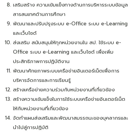
เสริมสร้าง ความเข้มแข็งทางด้านการบริหารระบบข้อมูล
สารสนเทศด้านการศึกษา
พัฒนาและปรับปรุงระบบ e-Office ระบบ e-Learning
และเว็บไซต์
ส่งเสริม สนับสนุนให้ทุกหน่วยงานใน สป. ใช้ระบบ e-
Office ระบบ e-Learning และเว็บไซต์ เพื่อเพิ่ม
ประสิทธิภาพการปฏิบัติงาน
พัฒนาศักยภาพระบบเครือข่ายอินเตอร์เน็ตเพื่อการ
บริหารจัดการและการเรียนรู้
สร้างเครือข่ายความร่วมกับหน่วยงานที่เกี่ยวข้อง
สร้างความเข้มแข็งในการใช้ระบบเครือข่ายอินเตอร์เน็ต
ให้กับหน่วยงานที่เกี่ยวข้อง
จัดทำแผนส่งเสริมและพัฒนาสมรรถนะของบุคลากรและ
นำไปสู่การปฏิบัติ