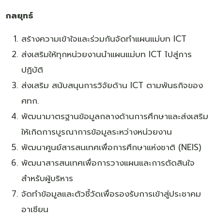
กลยุทธ์
สร้างความเข้าใจและร่วมกันจัดทำแผนแม่บท ICT
ส่งเสริมให้ทุกหน่วยงานนำแผนแม่บท ICT ไปสู่การ
ปฏิบัติ
ส่งเสริม สนับสนุนการวิจัยด้าน ICT ตามพันธกิจของ
ศทก.
พัฒนามาตรฐานข้อมูลกลางด้านการศึกษาและส่งเสริม
ให้เกิดการบูรณาการข้อมูลระหว่างหน่วยงาน
พัฒนาศูนย์สารสนเทศเพื่อการศึกษาแห่งชาติ (NEIS)
พัฒนาสารสนเทศเพื่อการวางแผนและการตัดสินใจ
สำหรับผู้บริหาร
จัดทำข้อมูลและตัวชี้วัดเพื่อรองรับการเข้าสู่ประชาคม
อาเซียน