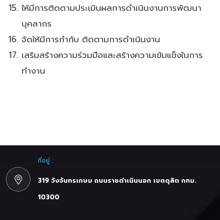
ให้มีการติดตามประเมินผลการดำเนินงานการพัฒนา
บุคลากร
จัดให้มีการกำกับ ติดตามการดำเนินงาน
เสริมสร้างความร่วมมือและสร้างความเข้มแข็งในการ
ทำงาน
ที่อยู่ :
319 วังจันทรเกษม ถนนราชดำเนินนอก เขตดุสิต กทม.
10300