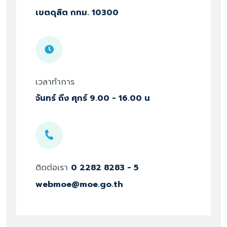
เขตดุสิต กทม. 10300
เวลาทำการ
จันทร์ ถึง ศุกร์ 9.00 - 16.00 น
ติดต่อเรา
0 2282 8283 - 5
webmoe@moe.go.th