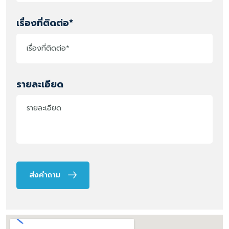
เรื่องที่ติดต่อ*
รายละเอียด
ส่งคำถาม