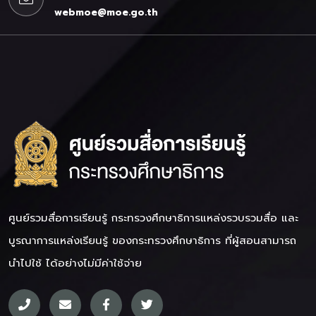
webmoe@moe.go.th
ศูนย์รวมสื่อการเรียนรู้ กระทรวงศึกษาธิการ
แหล่งรวบรวมสื่อ และ
บูรณาการแหล่งเรียนรู้ ของกระทรวงศึกษาธิการ ที่ผู้สอนสามารถ
นำไปใช้ ได้อย่างไม่มีค่าใช้จ่าย