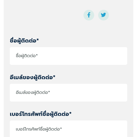
ชื่อผู้ติดต่อ*
อีเมล์ของผู้ติดต่อ*
เบอร์โทรศัพท์ชื่อผู้ติดต่อ*