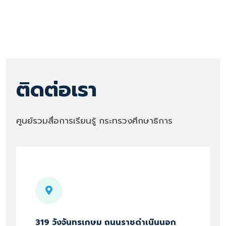
ติดต่อเรา
ศูนย์รวมสื่อการเรียนรู้ กระทรวงศึกษาธิการ
319 วังจันทรเกษม ถนนราชดำเนินนอก