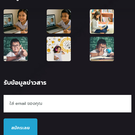
รับข้อมูลข่าวสาร
สมัครเลย