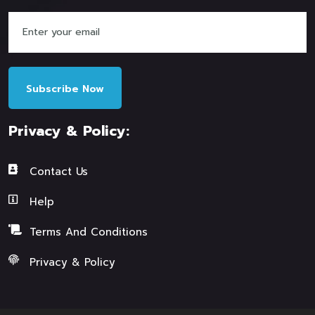
Subscribe Now
Privacy & Policy:
Contact Us
Help
Terms And Conditions
Privacy & Policy