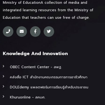
Ministry of Education
A collection of media and
integrated learning resources from the Ministry of
Education that teachers can use free of charge.
Knowledge And Innovation
OBEC Content Center - สพฐ.
คลังสื่อ ICT สำนักงานคณะกรรมการการอาชีวศึกษา
DOLEdemy แพลตฟอร์มการเรียนรู้สำหรับประชาชน
Khuruonline - สคบศ.