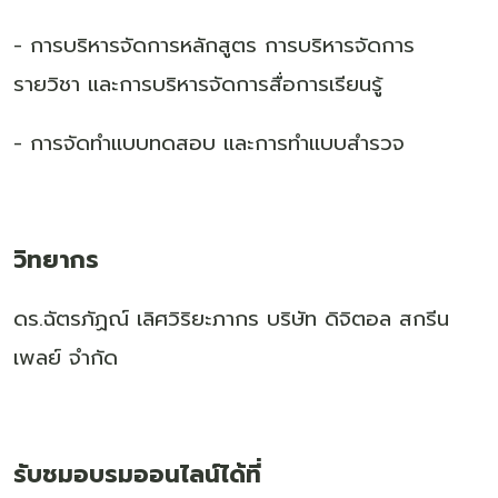
- การบริหารจัดการหลักสูตร การบริหารจัดการ
รายวิชา และการบริหารจัดการสื่อการเรียนรู้
- การจัดทำแบบทดสอบ และการทำแบบสำรวจ
วิทยากร
ดร.ฉัตรภัฏณ์ เลิศวิริยะภากร บริษัท ดิจิตอล สกรีน
เพลย์ จำกัด
รับชมอบรมออนไลน์ได้ที่