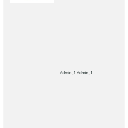
Admin_1 Admin_1