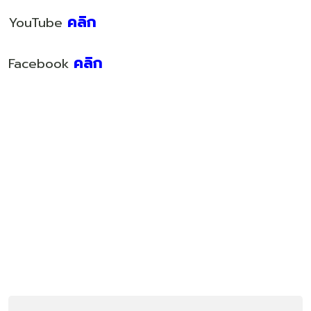
คลิก
YouTube
คลิก
Facebook