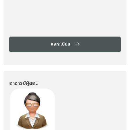
ลงทะเบียน
อาจารย์ผู้สอน