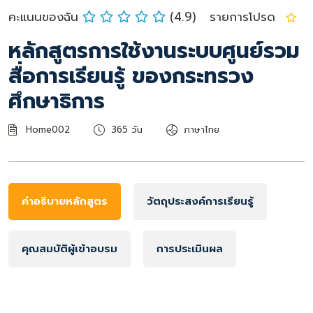
คะแนนของฉัน
(4.9)
รายการโปรด
หลักสูตรการใช้งานระบบศูนย์รวม
สื่อการเรียนรู้ ของกระทรวง
ศึกษาธิการ
Home002
365 วัน
ภาษาไทย
คำอธิบายหลักสูตร
วัตถุประสงค์การเรียนรู้
คุณสมบัติผู้เข้าอบรม
การประเมินผล