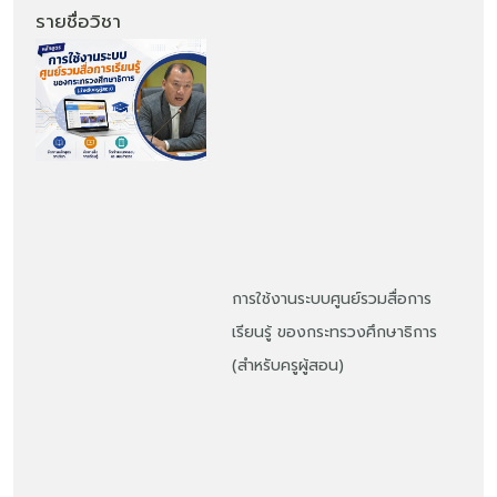
รายชื่อวิชา
การใช้งานระบบศูนย์รวมสื่อการ
เรียนรู้ ของกระทรวงศึกษาธิการ
(สำหรับครูผู้สอน)