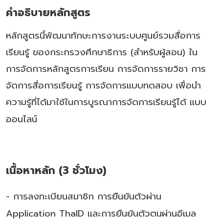
คำอธิบายหลักสูตร
หลักสูตรนี้พัฒนาทักษะการงานระบบศูนย์รวมสื่อการ
เรียนรู้ ของกระทรวงศึกษาธิการ (สำหรับผู้สอน) ใน
การจัดการหลักสูตรการเรียน การจัดการรายวิชา การ
จัดการสื่อการเรียนรู้ การจัดการแบบทดสอบ เพื่อนำ
ความรู้ที่ได้มาใช้ในการบูรณาการจัดการเรียนรู้ได้ แบบ
ออนไลน์
เนื้อหาหลัก (
3
ชั่วโมง)
- การลงทะเบียนสมาชิก การยืนยันตัวผ่าน
Application ThaID
และการยืนยันตัวตนผ่านอีเมล