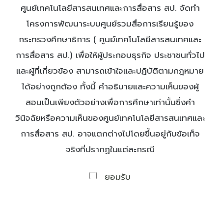
ศูนย์เทคโนโลยีสารสนเทศและการสื่อสาร สป. จัดทำ
โครงการพัฒนาระบบศูนย์รวมสื่อการเรียนรู้ของ
กระทรวงศึกษาธิการ ( ศูนย์เทคโนโลยีสารสนเทศและ
การสื่อสาร สป.) เพื่อให้ผู้ประกอบธุรกิจ ประชาชนทั่วไป
และผู้ที่เกี่ยวข้อง สามารถเข้าใจและปฏิบัติตามกฎหมาย
ได้อย่างถูกต้อง ทั้งนี้ คำอธิบายและความเห็นของผู้
สอนเป็นเพียงตัวอย่างเพื่อการศึกษาเท่านั้นซึ่งคำ
วินิจฉัยหรือความเห็นของศูนย์เทคโนโลยีสารสนเทศและ
การสื่อสาร สป. อาจแตกต่างไปโดยขึ้นอยู่กับข้อเท็จ
จริงที่ปรากฏในแต่ละกรณี
ยอมรับ