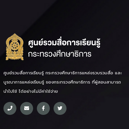
ศูนย์รวมสื่อการเรียนรู้ กระทรวงศึกษาธิการ
แหล่งรวบรวมสื่อ และ
บูรณาการแหล่งเรียนรู้ ของกระทรวงศึกษาธิการ ที่ผู้สอนสามารถ
นำไปใช้ ได้อย่างไม่มีค่าใช้จ่าย