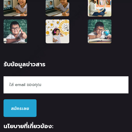
รับข้อมูลข่าวสาร
สมัครเลย
นโยบายที่เกี่ยวข้อง: