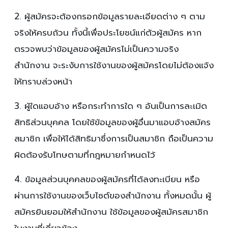
2. ผู้สมัครจะต้องกรอกข้อมูลรายละเอียดต่าง ๆ ตาม
จริงให้ครบถ้วน ทั้งนี้เพื่อประโยชน์แก่ตัวผู้สมัคร หาก
ตรวจพบว่าข้อมูลของผู้สมัครไม่เป็นความจริง
สำนักงาน จะระงับการใช้งานของผู้สมัครโดยไม่ต้องแจ้ง
ให้ทราบล่วงหน้า
3. ผู้ใดแอบอ้าง หรือกระทำการใด ๆ อันเป็นการละเมิด
สิทธิส่วนบุคคล โดยใช้ข้อมูลของผู้อื่นมาแอบอ้างสมัคร
สมาชิก เพื่อให้ได้สิทธิมาซึ่งการเป็นสมาชิก ถือเป็นความ
ผิดต้องรับโทษตามที่กฎหมายกำหนดไว้
4. ข้อมูลส่วนบุคคลของผู้สมัครที่ได้ลงทะเบียน หรือ
ผ่านการใช้งานของเว็บไซต์ของสำนักงาน ทั้งหมดนั้น ผู้
สมัครยินยอมให้สำนักงาน ใช้ข้อมูลของผู้สมัครสมาชิก