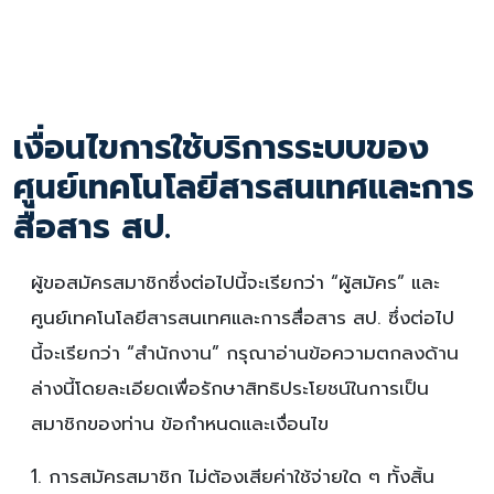
เงื่อนไขการใช้บริการระบบของ
ศูนย์เทคโนโลยีสารสนเทศและการ
สื่อสาร สป.
ผู้ขอสมัครสมาชิกซึ่งต่อไปนี้จะเรียกว่า “ผู้สมัคร” และ
ศูนย์เทคโนโลยีสารสนเทศและการสื่อสาร สป. ซึ่งต่อไป
นี้จะเรียกว่า “สำนักงาน” กรุณาอ่านข้อความตกลงด้าน
ล่างนี้โดยละเอียดเพื่อรักษาสิทธิประโยชน์ในการเป็น
สมาชิกของท่าน ข้อกำหนดและเงื่อนไข
1. การสมัครสมาชิก ไม่ต้องเสียค่าใช้จ่ายใด ๆ ทั้งสิ้น