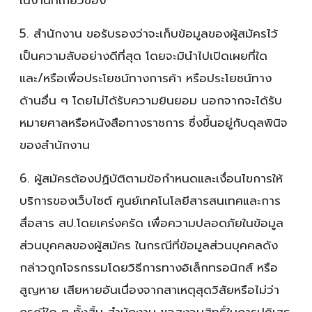
ในงานที่เกี่ยวข้อง
5. สำนักงาน ขอรับรองว่าจะเก็บข้อมูลของผู้สมัครไว้
เป็นความลับอย่างดีที่สุด โดยจะมินำไปเปิดเผยที่ใด
และ/หรือเพื่อประโยชน์ทางการค้า หรือประโยชน์ทาง
ด้านอื่น ๆ โดยไม่ได้รับความยินยอม นอกจากจะได้รับ
หมายศาลหรือหนังสือทางราชการ ซึ่งขึ้นอยู่กับดุลพินิจ
ของสำนักงาน
6. ผู้สมัครต้องปฏิบัติตามข้อกำหนดและเงื่อนไขการให้
บริการของเว็บไซต์ ศูนย์เทคโนโลยีสารสนเทศและการ
สื่อสาร สป.โดยเคร่งครัด เพื่อความปลอดภัยในข้อมูล
ส่วนบุคคลของผู้สมัคร ในกรณีที่ข้อมูลส่วนบุคคลดัง
กล่าวถูกโจรกรรมโดยวิธีการทางอิเล็กทรอนิกส์ หรือ
สูญหาย เสียหายอันเนื่องจากสาเหตุสุดวิสัยหรือไม่ว่า