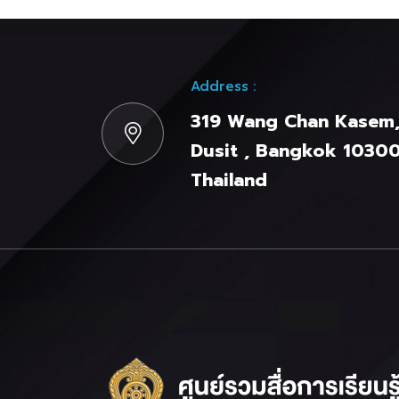
Address :
319 Wang Chan Kasem
Dusit , Bangkok 10300
Thailand