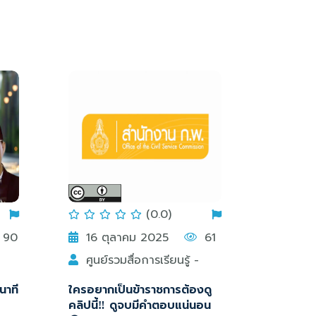
(0.0)
90
16 ตุลาคม 2025
61
ศูนย์รวมสื่อการเรียนรู้ -
กระทรวงศึกษาธิการ
นาที
ใครอยากเป็นข้าราชการต้องดู
คลิปนี้‼️ ดูจบมีคำตอบแน่นอน