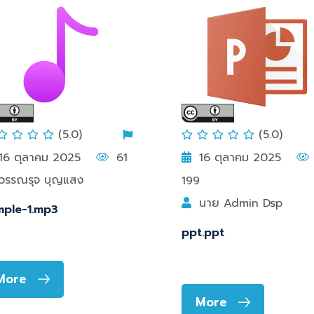
(5.0)
(5.0)
16 ตุลาคม 2025
61
16 ตุลาคม 2025
วรรณรุจ บุญแสง
199
นาย Admin Dsp
ple-1.mp3
ppt.ppt
More
More