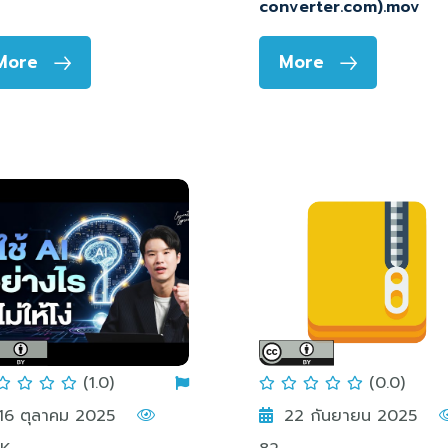
converter.com).mov
More
More
(1.0)
(0.0)
16 ตุลาคม 2025
22 กันยายน 2025