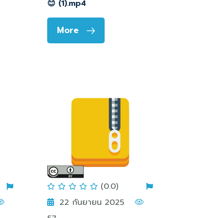
😊 (1).mp4
More
(0.0)
22 กันยายน 2025