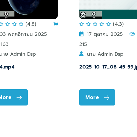
(4.8)
(4.3)
03 พฤศจิกายน 2025
17 ตุลาคม 2025
163
215
นาย Admin Dsp
นาย Admin Dsp
4.mp4
2025-10-17_08-45-59.j
More
More