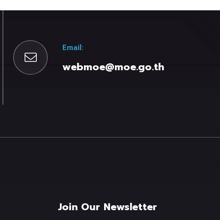
Email:
webmoe@moe.go.th
Join Our Newsletter