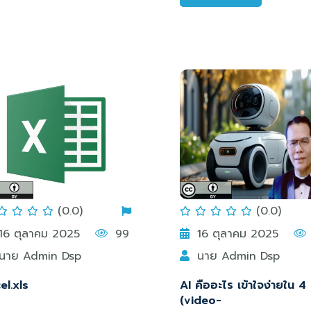
(0.0)
(0.0)
16 ตุลาคม 2025
99
16 ตุลาคม 2025
นาย Admin Dsp
นาย Admin Dsp
el.xls
AI คืออะไร เข้าใจง่ายใน 4 
(video-