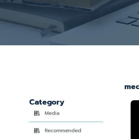
me
Category
Media
Recommended