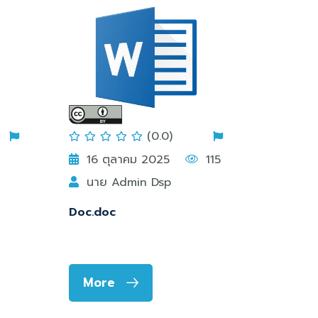
(0.0)
16 ตุลาคม 2025
115
นาย Admin Dsp
Doc.doc
More